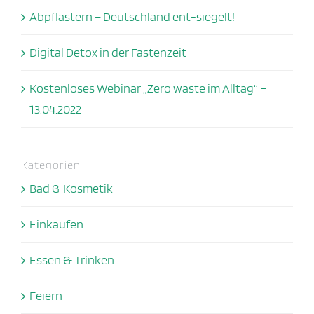
Abpflastern – Deutschland ent-siegelt!
Digital Detox in der Fastenzeit
Kostenloses Webinar „Zero waste im Alltag“ –
13.04.2022
Kategorien
Bad & Kosmetik
Einkaufen
Essen & Trinken
Feiern