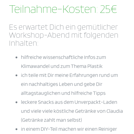
Teilnahme-Kosten: 25€
Es erwartet Dich ein gemütlicher
Workshop-Abend mit folgenden
Inhalten:
hilfreiche wissenschaftliche Infos zum
Klimawandel und zum Thema Plastik
ich teile mit Dir meine Erfahrungen rund um
ein nachhaltiges Leben und gebe Dir
alltagstauglichen und hilfreiche Tipps
leckere Snacks aus dem Unverpackt-Laden
und viele viele köstliche Getränke von Claudia
(Getränke zahlt man selbst)
in einem DIY-Teil machen wir einen Reiniger