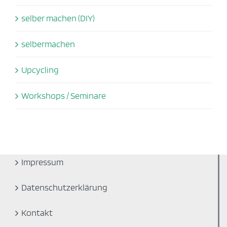
selber machen (DIY)
selbermachen
Upcycling
Workshops / Seminare
Impressum
Datenschutzerklärung
Kontakt