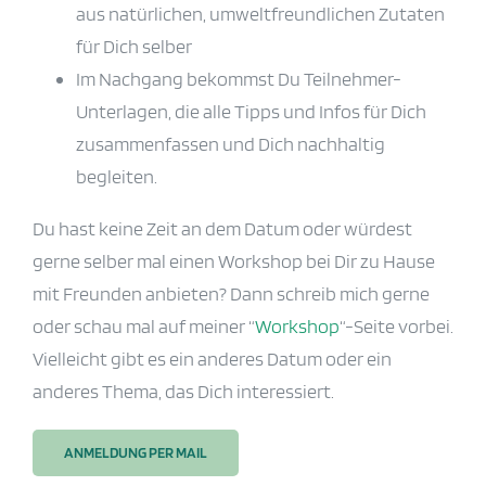
aus natürlichen, umweltfreundlichen Zutaten
für Dich selber
Im Nachgang bekommst Du Teilnehmer-
Unterlagen, die alle Tipps und Infos für Dich
zusammenfassen und Dich nachhaltig
begleiten.
Du hast keine Zeit an dem Datum oder würdest
gerne selber mal einen Workshop bei Dir zu Hause
mit Freunden anbieten? Dann schreib mich gerne
oder schau mal auf meiner “
Workshop
“-Seite vorbei.
Vielleicht gibt es ein anderes Datum oder ein
anderes Thema, das Dich interessiert.
ANMELDUNG PER MAIL