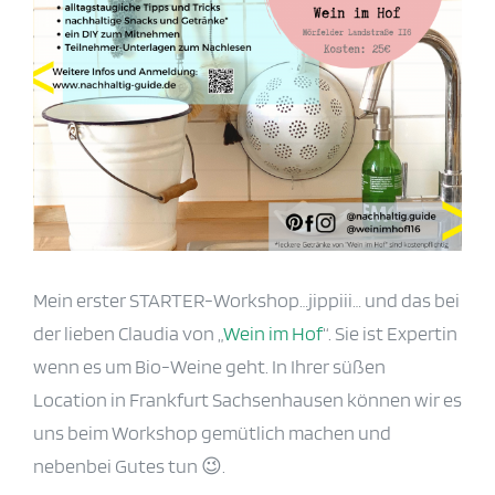
Mein erster STARTER-Workshop…jippiii… und das bei
der lieben Claudia von „
Wein im Hof
“. Sie ist Expertin
wenn es um Bio-Weine geht. In Ihrer süßen
Location in Frankfurt Sachsenhausen können wir es
uns beim Workshop gemütlich machen und
nebenbei Gutes tun 😉.