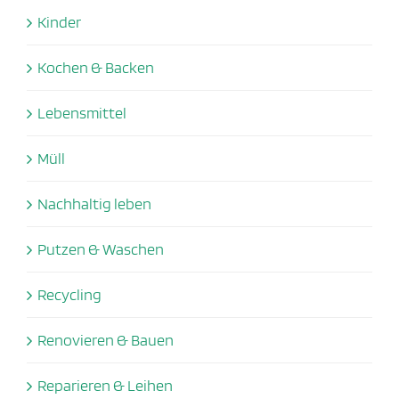
Kinder
Kochen & Backen
Lebensmittel
Müll
Nachhaltig leben
Putzen & Waschen
Recycling
Renovieren & Bauen
Reparieren & Leihen