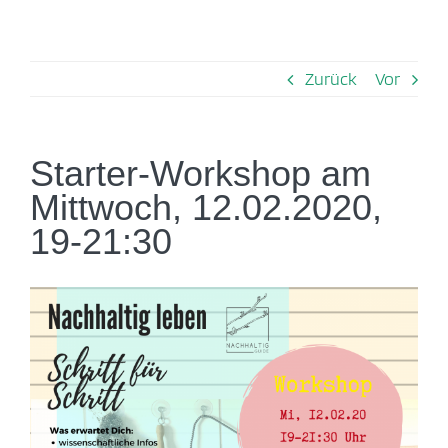
Zurück
Vor
Starter-Workshop am
Mittwoch, 12.02.2020,
19-21:30
Zeige
grösseres
Bild