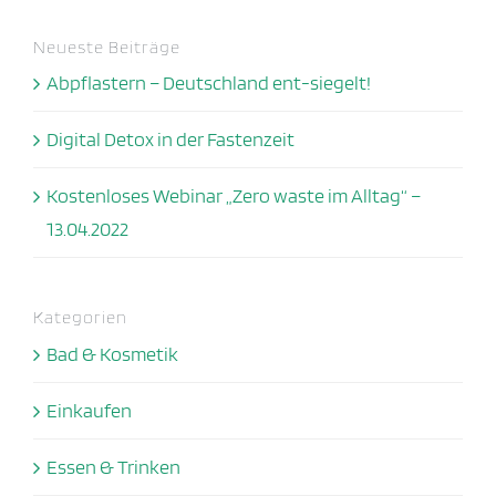
Neueste Beiträge
Abpflastern – Deutschland ent-siegelt!
Digital Detox in der Fastenzeit
Kostenloses Webinar „Zero waste im Alltag“ –
13.04.2022
Kategorien
Bad & Kosmetik
Einkaufen
Essen & Trinken