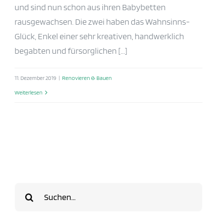
und sind nun schon aus ihren Babybetten
rausgewachsen. Die zwei haben das Wahnsinns-
Glück, Enkel einer sehr kreativen, handwerklich
begabten und fürsorglichen [...]
11. Dezember 2019
|
Renovieren & Bauen
Weiterlesen
Suche
nach: