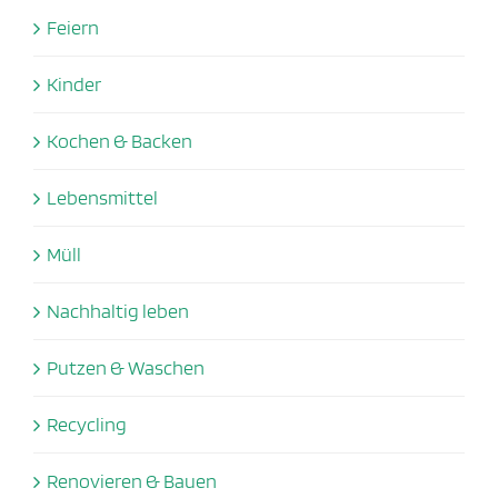
Feiern
Kinder
Kochen & Backen
Lebensmittel
Müll
Nachhaltig leben
Putzen & Waschen
Recycling
Renovieren & Bauen