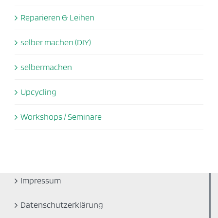
Reparieren & Leihen
selber machen (DIY)
selbermachen
Upcycling
Workshops / Seminare
Impressum
Datenschutzerklärung