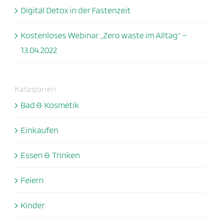
Digital Detox in der Fastenzeit
Kostenloses Webinar „Zero waste im Alltag“ –
13.04.2022
Kategorien
Bad & Kosmetik
Einkaufen
Essen & Trinken
Feiern
Kinder