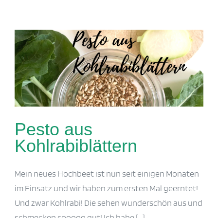
Pesto aus Kohlrabiblättern
Pesto aus
Kohlrabiblättern
Mein neues Hochbeet ist nun seit einigen Monaten
im Einsatz und wir haben zum ersten Mal geerntet!
Und zwar Kohlrabi! Die sehen wunderschön aus und
schmecken sooooo gut! Ich habe [...]