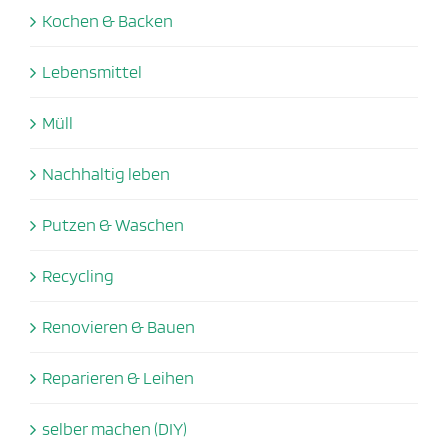
Kochen & Backen
Lebensmittel
Müll
Nachhaltig leben
Putzen & Waschen
Recycling
Renovieren & Bauen
Reparieren & Leihen
selber machen (DIY)