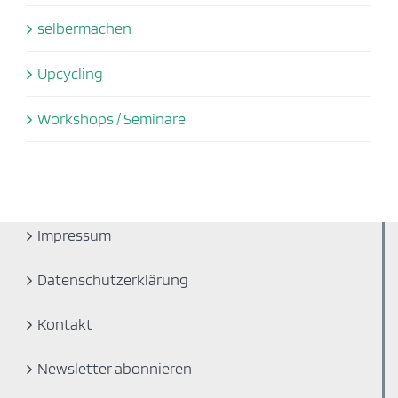
selbermachen
Upcycling
Workshops / Seminare
Impressum
Datenschutzerklärung
Kontakt
Newsletter abonnieren