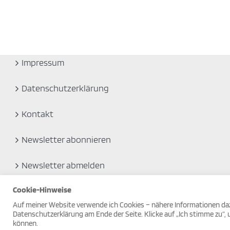
Impressum
Datenschutzerklärung
Kontakt
Newsletter abonnieren
Newsletter abmelden
Cookie-Hinweise
Auf meiner Website verwende ich Cookies – nähere Informationen dazu
© Copyright 2019
Datenschutzerklärung am Ende der Seite. Klicke auf „Ich stimme zu“,
können.