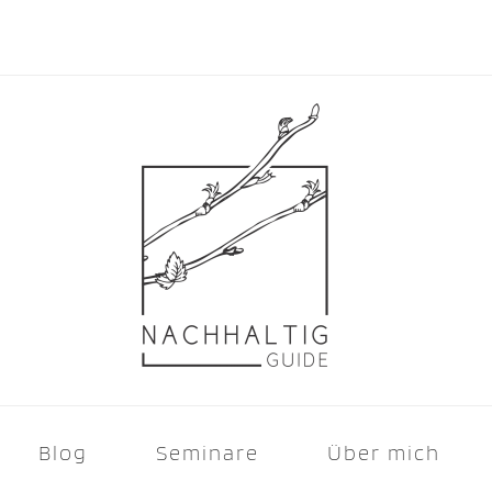
Blog
Seminare
Über mich