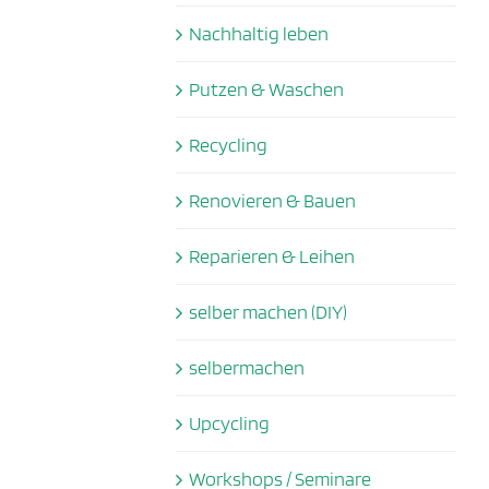
Nachhaltig leben
Putzen & Waschen
Recycling
Renovieren & Bauen
Reparieren & Leihen
selber machen (DIY)
selbermachen
Upcycling
Workshops / Seminare