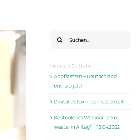
Suche
nach:
Neueste Beiträge
Abpflastern – Deutschland
ent-siegelt!
Digital Detox in der Fastenzeit
Kostenloses Webinar „Zero
waste im Alltag“ – 13.04.2022