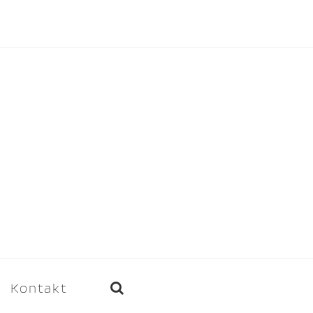
Kontakt