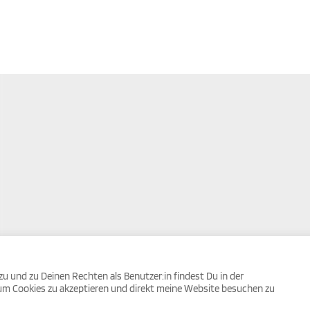
 und zu Deinen Rechten als Benutzer:in findest Du in der
 um Cookies zu akzeptieren und direkt meine Website besuchen zu