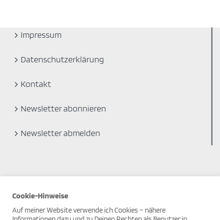
Impressum
Datenschutzerklärung
Kontakt
Newsletter abonnieren
Newsletter abmelden
Cookie-Hinweise
Auf meiner Website verwende ich Cookies – nähere
Informationen dazu und zu Deinen Rechten als Benutzer:in