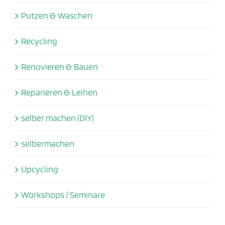
Putzen & Waschen
Recycling
Renovieren & Bauen
Reparieren & Leihen
selber machen (DIY)
selbermachen
Upcycling
Workshops / Seminare