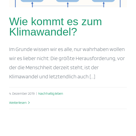
Wie kommt es zum
Klimawandel?
Im Grunde wissen wir es alle, nur wahrhaben wollen
wir es lieber nicht: Die größte Herausforderung, vor
der die Menschheit derzeit steht, ist der
Klimawandel und letztendlich auch [...]
4. Dezember 2019
|
Nachhaltig leben
Weiterlesen