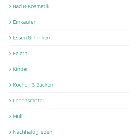
Bad & Kosmetik
Einkaufen
Essen & Trinken
Feiern
Kinder
Kochen & Backen
Lebensmittel
Müll
Nachhaltig leben