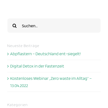
Suche
nach:
Neueste Beiträge
Abpflastern – Deutschland ent-siegelt!
Digital Detox in der Fastenzeit
Kostenloses Webinar „Zero waste im Alltag“ –
13.04.2022
Kategorien