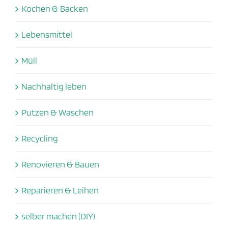
Kochen & Backen
Lebensmittel
Müll
Nachhaltig leben
Putzen & Waschen
Recycling
Renovieren & Bauen
Reparieren & Leihen
selber machen (DIY)