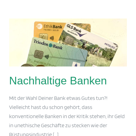
Nachhaltige Banken
Nachhaltige Banken
Mit der Wahl Deiner Bank etwas Gutes tun?!
Vielleicht hast du schon gehört, dass
konventionelle Banken in der Kritik stehen, ihr Geld
in unethische Geschäfte zu stecken wie der
Rüstungsindustrie [...]