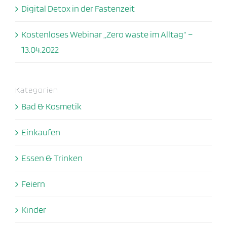
Digital Detox in der Fastenzeit
Kostenloses Webinar „Zero waste im Alltag“ –
13.04.2022
Kategorien
Bad & Kosmetik
Einkaufen
Essen & Trinken
Feiern
Kinder