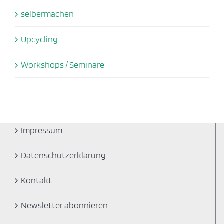
selbermachen
Upcycling
Workshops / Seminare
Impressum
Datenschutzerklärung
Kontakt
Newsletter abonnieren