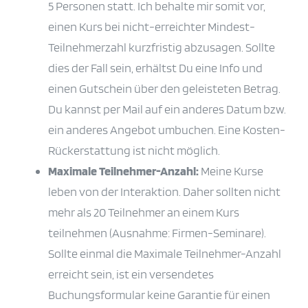
5 Personen statt. Ich behalte mir somit vor,
einen Kurs bei nicht-erreichter Mindest-
Teilnehmerzahl kurzfristig abzusagen. Sollte
dies der Fall sein, erhältst Du eine Info und
einen Gutschein über den geleisteten Betrag.
Du kannst per Mail auf ein anderes Datum bzw.
ein anderes Angebot umbuchen. Eine Kosten-
Rückerstattung ist nicht möglich.
Maximale Teilnehmer-Anzahl:
Meine Kurse
leben von der Interaktion. Daher sollten nicht
mehr als 20 Teilnehmer an einem Kurs
teilnehmen (Ausnahme: Firmen-Seminare).
Sollte einmal die Maximale Teilnehmer-Anzahl
erreicht sein, ist ein versendetes
Buchungsformular keine Garantie für einen