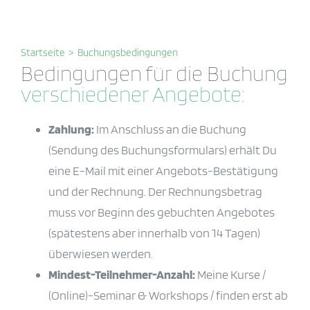
Startseite
>
Buchungsbedingungen
Bedingungen für die Buchung
verschiedener Angebote
:
Zahlung:
Im Anschluss an die Buchung
(Sendung des Buchungsformulars) erhält Du
eine E-Mail mit einer Angebots-Bestätigung
und der Rechnung. Der Rechnungsbetrag
muss vor Beginn des gebuchten Angebotes
(spätestens aber innerhalb von 14 Tagen)
überwiesen werden.
Mindest-Teilnehmer-Anzahl:
Meine Kurse /
(Online)-Seminar & Workshops / finden erst ab