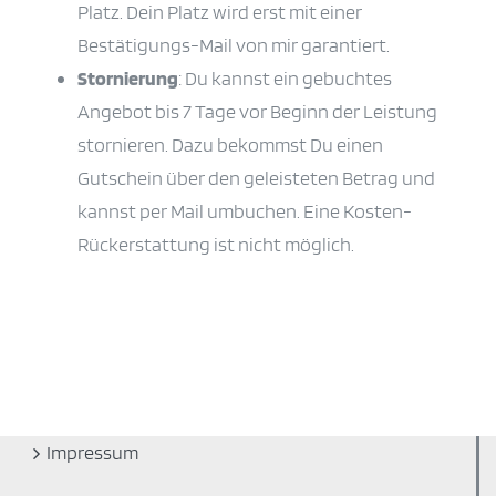
Platz. Dein Platz wird erst mit einer
Bestätigungs-Mail von mir garantiert.
Stornierung
: Du kannst ein gebuchtes
Angebot bis 7 Tage vor Beginn der Leistung
stornieren. Dazu bekommst Du einen
Gutschein über den geleisteten Betrag und
kannst per Mail umbuchen. Eine Kosten-
Rückerstattung ist nicht möglich.
Impressum